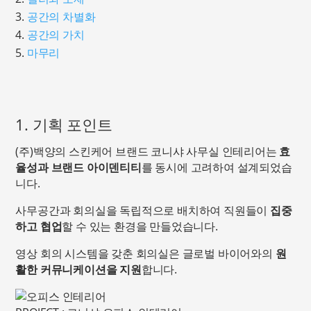
공간의 차별화
공간의 가치
마무리
1. 기획 포인트
(주)백양의 스킨케어 브랜드 코니샤 사무실 인테리어는
효
율성과 브랜드 아이덴티티
를 동시에 고려하여 설계되었습
니다.
사무공간과 회의실을 독립적으로 배치하여 직원들이
집중
하고 협업
할 수 있는 환경을 만들었습니다.
영상 회의 시스템을 갖춘 회의실은 글로벌 바이어와의
원
활한
커뮤니케이션을 지원
합니다.