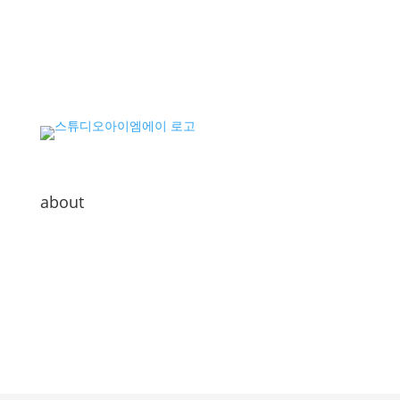
about