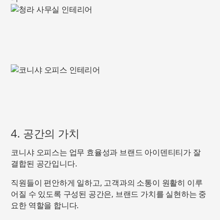
4. 공간의 가치
코니샤 오피스는 업무 효율성과 브랜드 아이덴티티가 잘
결합된 공간입니다.
직원들이 편안하게 일하고, 고객과의 소통이 원활히 이루
어질 수 있도록 구성된 공간은, 브랜드 가치를 실현하는 중
요한 역할을 합니다.