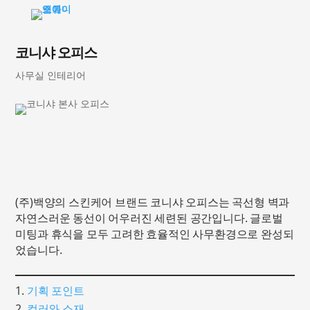
코니샤 오피스
사무실 인테리어
(주)백양의 스킨케어 브랜드 코니샤 오피스는 곡선형 벽과
자연스러운 동선이 어우러진 세련된 공간입니다. 글로벌
미팅과 휴식을 모두 고려한 효율적인 사무환경으로 완성되
었습니다.
기획 포인트
컬러와 소재