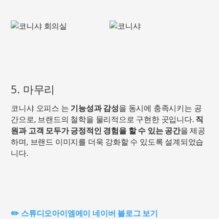
5. 마무리
코니샤 오피스 는
기능성과 감성
을 동시에 충족시키는 공
간으로, 브랜드의 철학을 물리적으로 구현한 곳입니다.
직
원과 고객 모두가 긍정적인 경험을 할 수 있는 공간
을 제공
하며, 브랜드 이미지를 더욱 강화할 수 있도록 설계되었습
니다.
✏️ 스튜디오아이엠에이 네이버 블로그 보기