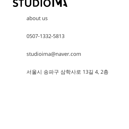
about us
0507-1332-5813
studioima@naver.com
서울시 송파구 삼학사로 13길 4, 2층