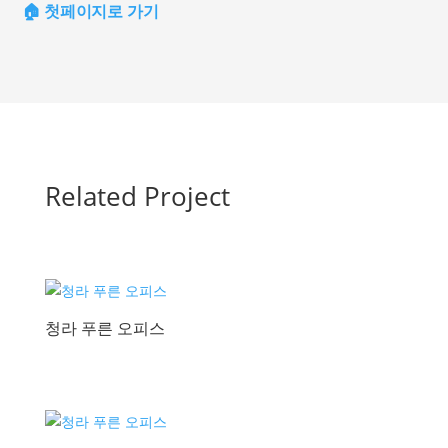
🏠 첫페이지로 가기
Related Project
청라 푸른 오피스