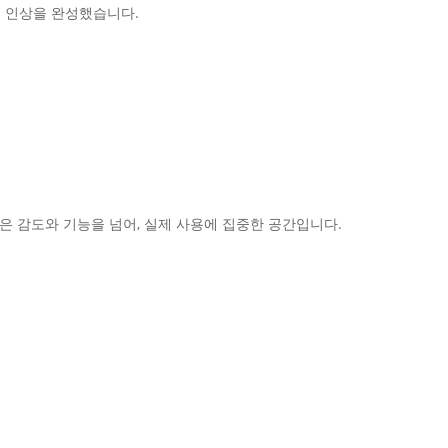
 인상을 완성했습니다.
은 감도와 기능을 넘어, 실제 사용에 집중한 공간입니다.