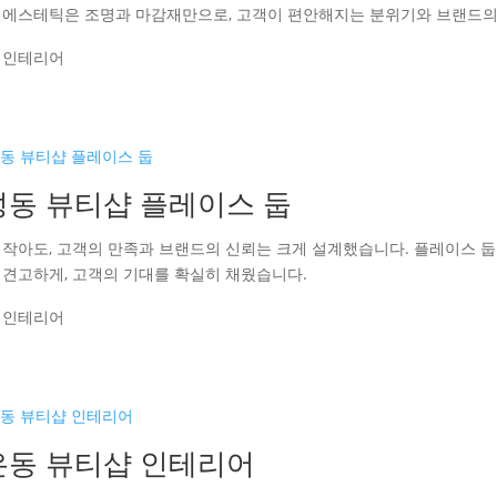
 에스테틱은 조명과 마감재만으로, 고객이 편안해지는 분위기와 브랜드의
 인테리어
성동 뷰티샵 플레이스 둡
 작아도, 고객의 만족과 브랜드의 신뢰는 크게 설계했습니다. 플레이스 둡
 견고하게, 고객의 기대를 확실히 채웠습니다.
 인테리어
은동 뷰티샵 인테리어