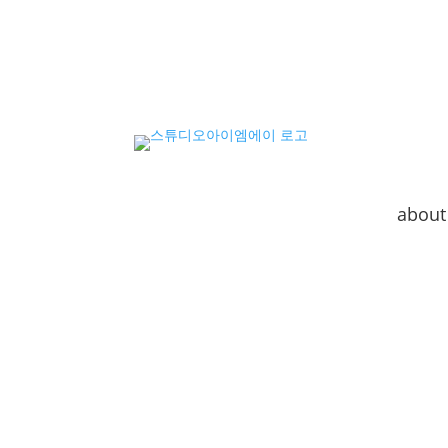
about