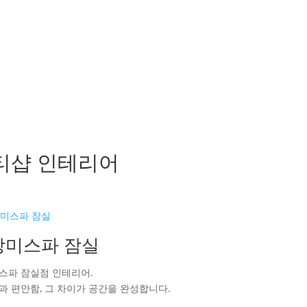
티샵 인테리어
강미스파 잠실
스파 잠실점 인테리어.
과 편안함, 그 차이가 공간을 완성합니다.