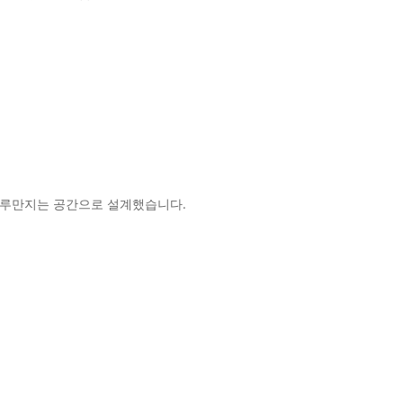
 어루만지는 공간으로 설계했습니다.