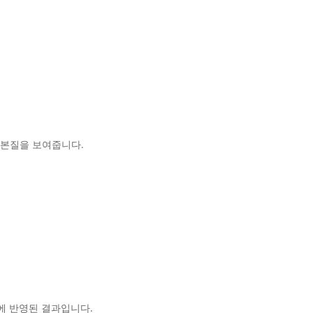
 본질을 보여줍니다.
에 반영된 결과입니다.