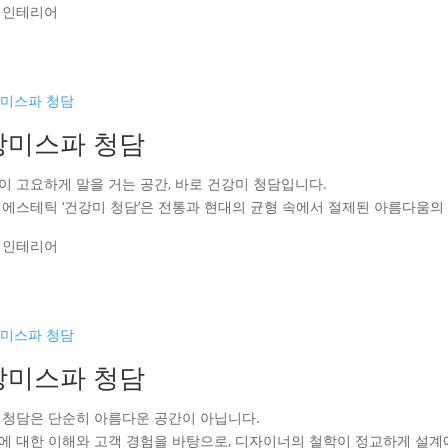
 인테리어
강미스파 청담
이 고요하게 말을 거는 공간, 바로 건강미 청담입니다.
 에스테틱 ‘건강미 청담’은 전통과 현대의 균형 속에서 절제된 아름다움의
 인테리어
강미스파 청담
 청담은 단순히 아름다운 공간이 아닙니다.
에 대한 이해와 고객 경험을 바탕으로, 디자이너의 철학이 정교하게 설계