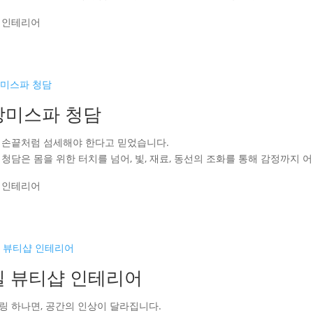
 인테리어
강미스파 청담
 손끝처럼 섬세해야 한다고 믿었습니다.
 청담은 몸을 위한 터치를 넘어, 빛, 재료, 동선의 조화를 통해 감정까지
 인테리어
실 뷰티샵 인테리어
링 하나면, 공간의 인상이 달라집니다.