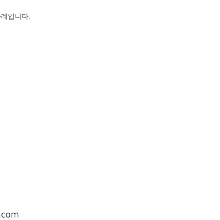
사례입니다.
.com