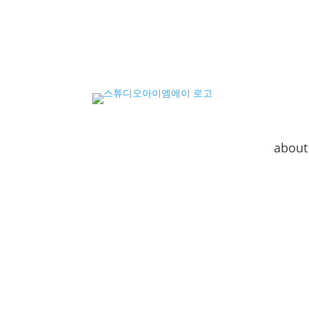
about