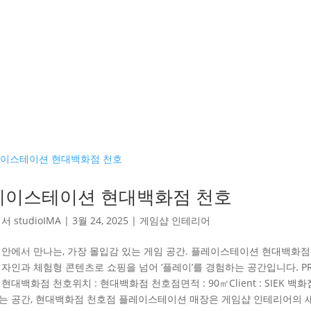
레이스테이션 현대백화점 천호
해서
studioIMA
|
3월 24, 2025
|
게임샵 인테리어
 안에서 만나는, 가장 몰입감 있는 게임 공간. 플레이스테이션 현대백화점
자인과 체험형 콘텐츠로 쇼핑을 넘어 ‘플레이’를 경험하는 공간입니다. PRO
현대백화점 천호위치 : 현대백화점 천호점면적 : 90㎡Client : SIEK 백
는 공간, 현대백화점 천호점 플레이스테이션 매장은 게임샵 인테리어의 