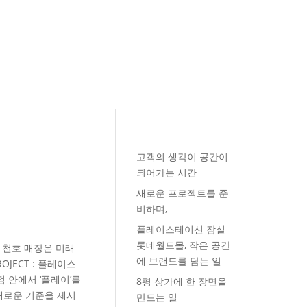
고객의 생각이 공간이
되어가는 시간
새로운 프로젝트를 준
비하며,
플레이스테이션 잠실
롯데월드몰, 작은 공간
 천호 매장은 미래
에 브랜드를 담는 일
JECT : 플레이스
화점 안에서 ‘플레이’를
8평 상가에 한 장면을
새로운 기준을 제시
만드는 일