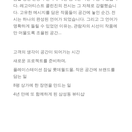
다. 레고아티스트 콜린진의 전시는 그 자체로 강렬했습니
다. 고유한 메시지를 담은 작품들이 공간에 놓인 순간, 전
시는 하나의 완성된 언어가 되었습니다. 그리고 그 언어가
명확하게 들릴 수 있었던 이유는, 관람자의 시선이 작품에
만 머물도록 조율된 공간...
고객의 생각이 공간이 되어가는 시간
새로운 프로젝트를 준비하며,
플레이스테이션 잠실 롯데월드몰, 작은 공간에 브랜드를
담는 일
8평 상가에 한 장면을 만드는 일
4년 만에 또 함께하게 된 삼성동 뷰티샵