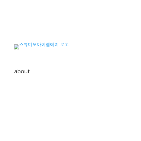
about