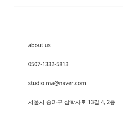
about us
0507-1332-5813
studioima@naver.com
서울시 송파구 삼학사로 13길 4, 2층