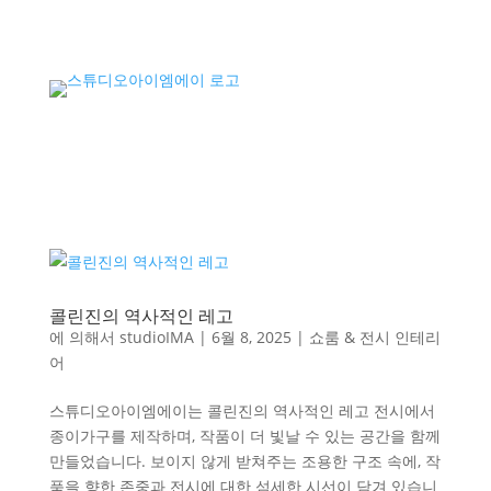
콜린진의 역사적인 레고
에 의해서
studioIMA
|
6월 8, 2025
|
쇼룸 & 전시 인테리
어
스튜디오아이엠에이는 콜린진의 역사적인 레고 전시에서
종이가구를 제작하며, 작품이 더 빛날 수 있는 공간을 함께
만들었습니다. 보이지 않게 받쳐주는 조용한 구조 속에, 작
품을 향한 존중과 전시에 대한 섬세한 시선이 담겨 있습니