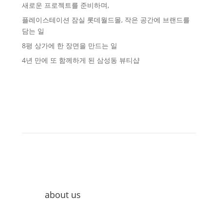
새로운 프로젝트를 준비하며,
플레이스테이션 잠실 롯데월드몰, 작은 공간에 브랜드를
담는 일
8평 상가에 한 장면을 만드는 일
4년 만에 또 함께하게 된 삼성동 뷰티샵
about us