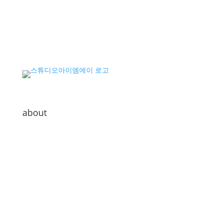
about