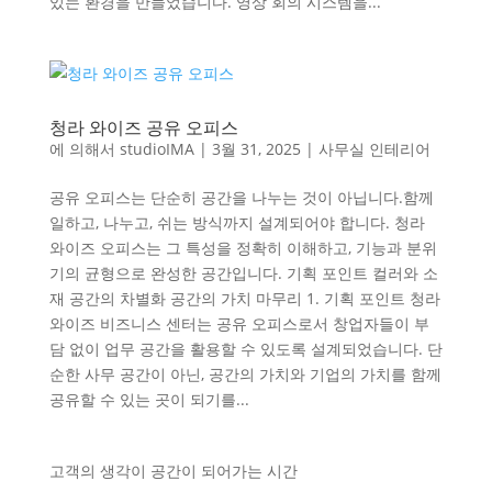
있는 환경을 만들었습니다. 영상 회의 시스템을...
청라 와이즈 공유 오피스
에 의해서
studioIMA
|
3월 31, 2025
|
사무실 인테리어
공유 오피스는 단순히 공간을 나누는 것이 아닙니다.함께
일하고, 나누고, 쉬는 방식까지 설계되어야 합니다. 청라
와이즈 오피스는 그 특성을 정확히 이해하고, 기능과 분위
기의 균형으로 완성한 공간입니다. 기획 포인트 컬러와 소
재 공간의 차별화 공간의 가치 마무리 1. 기획 포인트 청라
와이즈 비즈니스 센터는 공유 오피스로서 창업자들이 부
담 없이 업무 공간을 활용할 수 있도록 설계되었습니다. 단
순한 사무 공간이 아닌, 공간의 가치와 기업의 가치를 함께
공유할 수 있는 곳이 되기를...
고객의 생각이 공간이 되어가는 시간