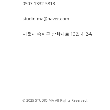
0507-1332-5813
studioima@naver.com
서울시 송파구 삼학사로 13길 4, 2층
© 2025 STUDIOIMA All Rights Reserved.