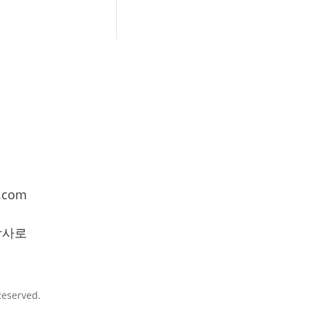
.com
학사로
Reserved.