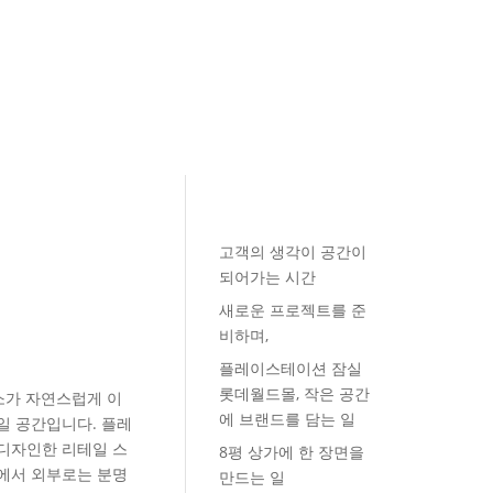
고객의 생각이 공간이
되어가는 시간
새로운 프로젝트를 준
비하며,
플레이스테이션 잠실
롯데월드몰, 작은 공간
소가 자연스럽게 이
에 브랜드를 담는 일
일 공간입니다. 플레
디자인한 리테일 스
8평 상가에 한 장면을
에서 외부로는 분명
만드는 일