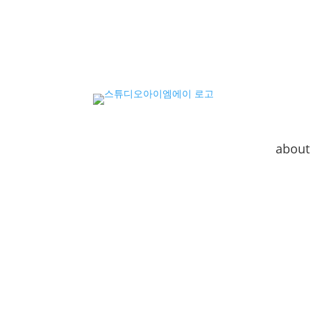
about