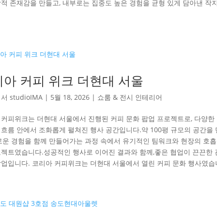
각적 존재감을 만들고, 내부로는 집중도 높은 경험을 균형 있게 담아낸 작
아 커피 위크 더현대 서울
해서
studioIMA
|
5월 18, 2026
|
쇼룸 & 전시 인테리어
 커피위크는 더현대 서울에서 진행된 커피 문화 팝업 프로젝트로, 다양한
 흐름 안에서 조화롭게 펼쳐진 행사 공간입니다.약 100평 규모의 공간을 
새로운 경험을 함께 만들어가는 과정 속에서 유기적인 팀워크와 현장의 호
로젝트였습니다.성공적인 행사로 이어진 결과와 함께,좋은 협업이 끈끈한 
작업입니다. 코리아 커피위크는 더현대 서울에서 열린 커피 문화 행사였습니다