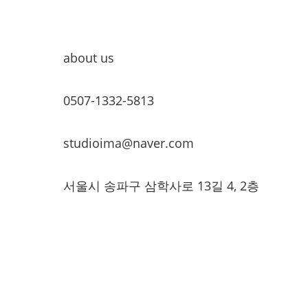
about us
0507-1332-5813
studioima@naver.com
서울시 송파구 삼학사로 13길 4, 2층