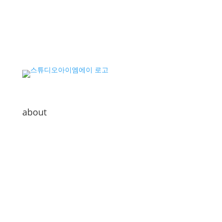
about