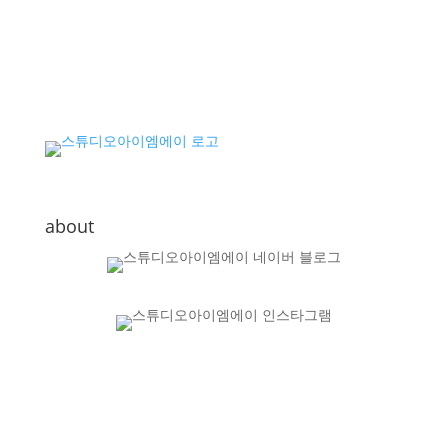
about