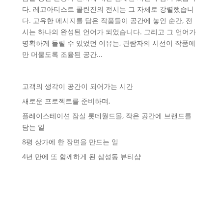
다. 레고아티스트 콜린진의 전시는 그 자체로 강렬했습니
다. 고유한 메시지를 담은 작품들이 공간에 놓인 순간, 전
시는 하나의 완성된 언어가 되었습니다. 그리고 그 언어가
명확하게 들릴 수 있었던 이유는, 관람자의 시선이 작품에
만 머물도록 조율된 공간...
고객의 생각이 공간이 되어가는 시간
새로운 프로젝트를 준비하며,
플레이스테이션 잠실 롯데월드몰, 작은 공간에 브랜드를
담는 일
8평 상가에 한 장면을 만드는 일
4년 만에 또 함께하게 된 삼성동 뷰티샵