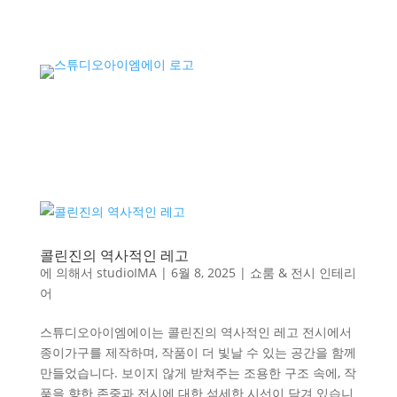
콜린진의 역사적인 레고
에 의해서
studioIMA
|
6월 8, 2025
|
쇼룸 & 전시 인테리
어
스튜디오아이엠에이는 콜린진의 역사적인 레고 전시에서
종이가구를 제작하며, 작품이 더 빛날 수 있는 공간을 함께
만들었습니다. 보이지 않게 받쳐주는 조용한 구조 속에, 작
품을 향한 존중과 전시에 대한 섬세한 시선이 담겨 있습니