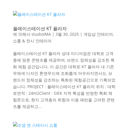
플레이스테이션 KT 플라자
에 의해서
studioIMA
|
3월 30, 2025
|
게임샵 인테리어
,
쇼룸 & 전시 인테리어
플레이스테이션 KT 플라자 성대 미디어점은 대학로 고객
층에 맞춘 콘텐츠를 제공하며, 브랜드 정체성을 강조한 특
화 체험 공간입니다. 이 공간은 대학로 KT 플라자 내 기존
무채색 디자인 톤앤무드에 조화롭게 어우러지면서도, 브
랜드의 정체성을 강조하는 특화된 체험공간으로 기획되었
습니다. PROJECT : 플레이스테이션 KT 플라자 위치 : 대학
로면적 : 24m2Client : SIEK 지역 특성을 반영한 특화 체
험존으로, 현지 고객층의 취향과 이용 패턴을 고려한 콘텐
츠를 제공하고...