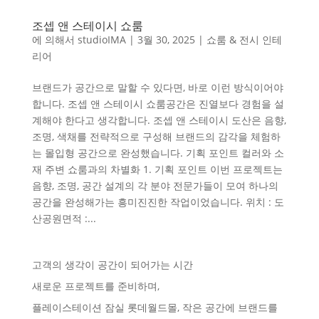
조셉 앤 스테이시 쇼룸
에 의해서
studioIMA
|
3월 30, 2025
|
쇼룸 & 전시 인테
리어
브랜드가 공간으로 말할 수 있다면, 바로 이런 방식이어야
합니다. 조셉 앤 스테이시 쇼룸공간은 진열보다 경험을 설
계해야 한다고 생각합니다. 조셉 앤 스테이시 도산은 음향,
조명, 색채를 전략적으로 구성해 브랜드의 감각을 체험하
는 몰입형 공간으로 완성했습니다. 기획 포인트 컬러와 소
재 주변 쇼룸과의 차별화 1. 기획 포인트 이번 프로젝트는
음향, 조명, 공간 설계의 각 분야 전문가들이 모여 하나의
공간을 완성해가는 흥미진진한 작업이었습니다. 위치 : 도
산공원면적 :...
고객의 생각이 공간이 되어가는 시간
새로운 프로젝트를 준비하며,
플레이스테이션 잠실 롯데월드몰, 작은 공간에 브랜드를