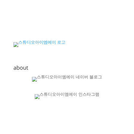
about