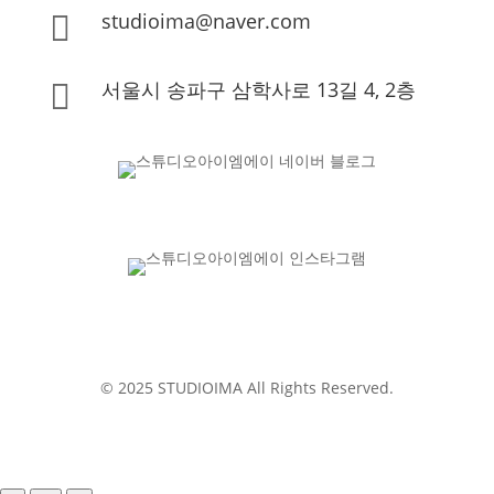
studioima@naver.com

서울시 송파구 삼학사로 13길 4, 2층

© 2025 STUDIOIMA All Rights Reserved.