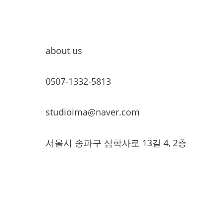
about us
0507-1332-5813
studioima@naver.com
서울시 송파구 삼학사로 13길 4, 2층