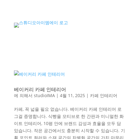
베이커리 카페 인테리어
에 의해서
studioIMA
|
4월 11, 2025
|
카페 인테리어
카페, 꼭 넓을 필요 없습니다. 베이커리 카페 인테리어 로
그걸 증명합니다. 식빵을 모티브로 한 간판과 미니멀한 화
이트 인테리어, 10평 안에 브랜드 감성과 효율을 모두 담
았습니다. 작은 공간에서도 충분히 시작할 수 있습니다. 기
획 포인트 컬러와 소재 공간의 차별화 공간의 가치 마무리