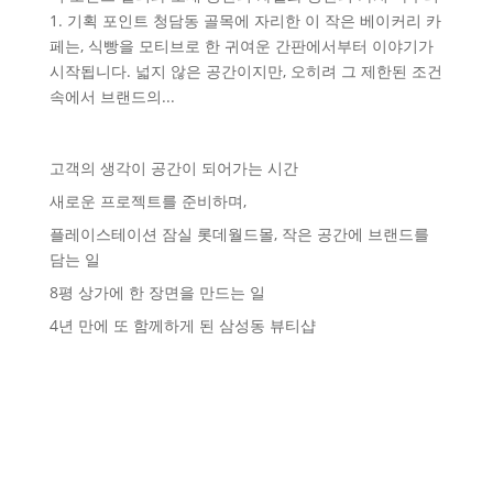
1. 기획 포인트 청담동 골목에 자리한 이 작은 베이커리 카
페는, 식빵을 모티브로 한 귀여운 간판에서부터 이야기가
시작됩니다. 넓지 않은 공간이지만, 오히려 그 제한된 조건
속에서 브랜드의...
고객의 생각이 공간이 되어가는 시간
새로운 프로젝트를 준비하며,
플레이스테이션 잠실 롯데월드몰, 작은 공간에 브랜드를
담는 일
8평 상가에 한 장면을 만드는 일
4년 만에 또 함께하게 된 삼성동 뷰티샵