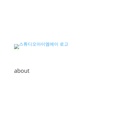
about