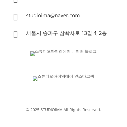
studioima@naver.com

서울시 송파구 삼학사로 13길 4, 2층

© 2025 STUDIOIMA All Rights Reserved.