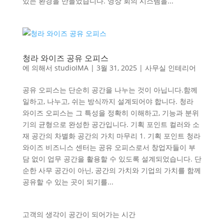
있는 환경을 만들었습니다. 영상 회의 시스템을...
청라 와이즈 공유 오피스
에 의해서
studioIMA
|
3월 31, 2025
|
사무실 인테리어
공유 오피스는 단순히 공간을 나누는 것이 아닙니다.함께
일하고, 나누고, 쉬는 방식까지 설계되어야 합니다. 청라
와이즈 오피스는 그 특성을 정확히 이해하고, 기능과 분위
기의 균형으로 완성한 공간입니다. 기획 포인트 컬러와 소
재 공간의 차별화 공간의 가치 마무리 1. 기획 포인트 청라
와이즈 비즈니스 센터는 공유 오피스로서 창업자들이 부
담 없이 업무 공간을 활용할 수 있도록 설계되었습니다. 단
순한 사무 공간이 아닌, 공간의 가치와 기업의 가치를 함께
공유할 수 있는 곳이 되기를...
고객의 생각이 공간이 되어가는 시간