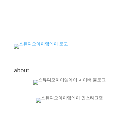
about