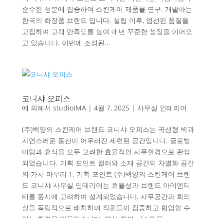
순수한 성분에 집중하여 스킨케어 제품을 연구. 개발하는
한국의 화장품 브랜드 입니다. 설립 이후, 엄선된 품질을
고집하며 고객 만족도를 높여 매년 꾸준한 성장을 이어오
고 있습니다. 이번에 조성된...
코니샤 오피스
에 의해서
studioIMA
|
4월 7, 2025
|
사무실 인테리어
(주)백양의 스킨케어 브랜드 코니샤 오피스는 곡선형 벽과
자연스러운 동선이 어우러진 세련된 공간입니다. 글로벌
미팅과 휴식을 모두 고려한 효율적인 사무환경으로 완성
되었습니다. 기획 포인트 컬러와 소재 공간의 차별화 공간
의 가치 마무리 1. 기획 포인트 (주)백양의 스킨케어 브랜
드 코니샤 사무실 인테리어는 효율성과 브랜드 아이덴티
티를 동시에 고려하여 설계되었습니다. 사무공간과 회의
실을 독립적으로 배치하여 직원들이 집중하고 협업할 수