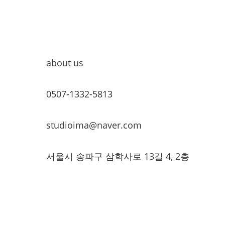
about us
0507-1332-5813
studioima@naver.com
서울시 송파구 삼학사로 13길 4, 2층