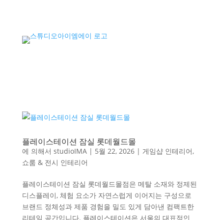
플레이스테이션 잠실 롯데월드몰
에 의해서
studioIMA
|
5월 22, 2026
|
게임샵 인테리어
,
쇼룸 & 전시 인테리어
플레이스테이션 잠실 롯데월드몰점은 메탈 소재와 정제된
디스플레이, 체험 요소가 자연스럽게 이어지는 구성으로
브랜드 정체성과 제품 경험을 밀도 있게 담아낸 컴팩트한
리테일 공간입니다. 플레이스테이션은 서울의 대표적인