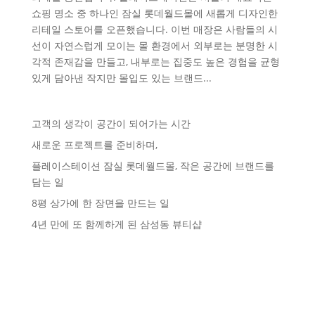
쇼핑 명소 중 하나인 잠실 롯데월드몰에 새롭게 디자인한
리테일 스토어를 오픈했습니다. 이번 매장은 사람들의 시
선이 자연스럽게 모이는 몰 환경에서 외부로는 분명한 시
각적 존재감을 만들고, 내부로는 집중도 높은 경험을 균형
있게 담아낸 작지만 몰입도 있는 브랜드...
고객의 생각이 공간이 되어가는 시간
새로운 프로젝트를 준비하며,
플레이스테이션 잠실 롯데월드몰, 작은 공간에 브랜드를
담는 일
8평 상가에 한 장면을 만드는 일
4년 만에 또 함께하게 된 삼성동 뷰티샵