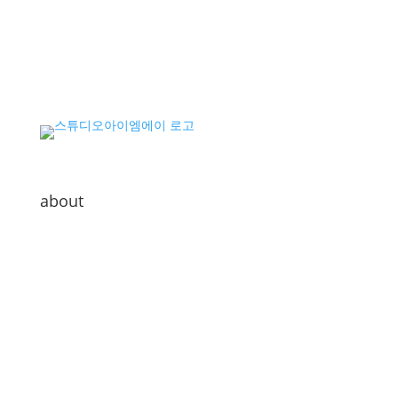
about