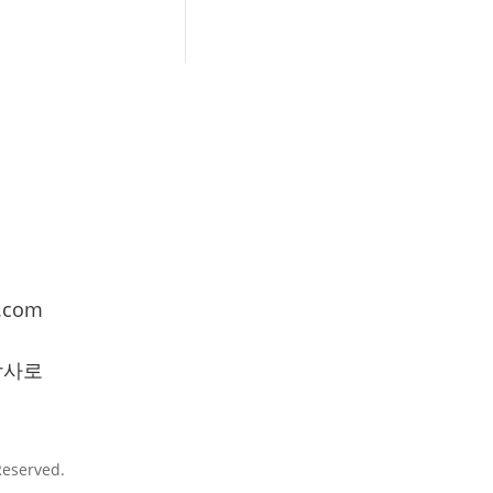
.com
학사로
Reserved.