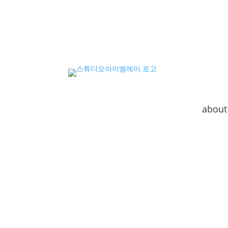
about