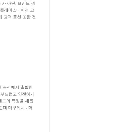
가 아닌, 브랜드 경
 플레이스테이션 고
 고객 동선 또한 전
한 곡선에서 출발한
록 부드럽고 안전하게
브랜드의 특징을 새롭
 현대 대구위치 : 더