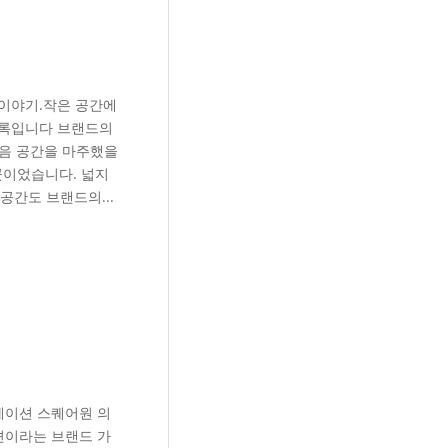
 이야기.작은 공간에
 기록입니다 브랜드의
처음 공간을 마주했을
곳이었습니다. 넓지
공간도 브랜드의...
테이션 스퀘어원 의
션이라는 브랜드 가