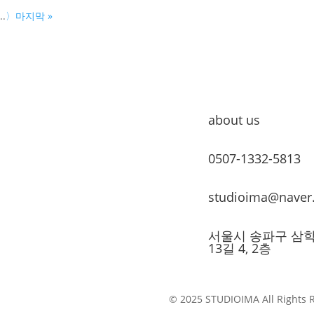
...
〉
마지막 »
about us
0507-1332-5813
studioima@naver
서울시 송파구 삼
13길 4, 2층
© 2025 STUDIOIMA All Rights 