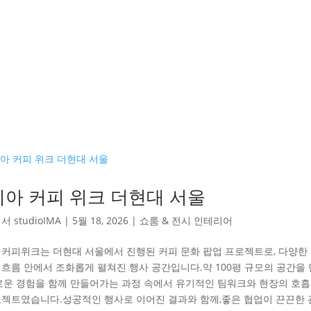
아 커피 위크 더현대 서울
해서
studioIMA
|
5월 18, 2026
|
쇼룸 & 전시 인테리어
 커피위크는 더현대 서울에서 진행된 커피 문화 팝업 프로젝트로, 다양한
 흐름 안에서 조화롭게 펼쳐진 행사 공간입니다.약 100평 규모의 공간을 
새로운 경험을 함께 만들어가는 과정 속에서 유기적인 팀워크와 현장의 호
로젝트였습니다.성공적인 행사로 이어진 결과와 함께,좋은 협업이 끈끈한 